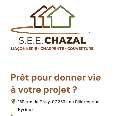
Prêt pour donner vie
à votre projet ?
180 rue de Praly, 07 360 Les Ollières-sur-
Eyrieux