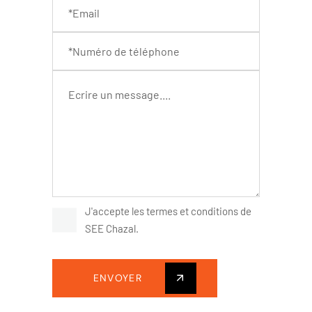
J'accepte les termes et conditions de
SEE Chazal.
ENVOYER