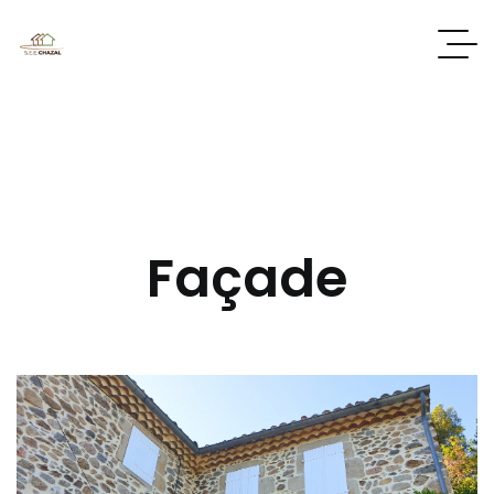
Façade