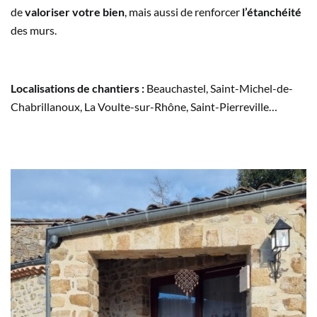
de
valoriser votre bien
, mais aussi de renforcer
l’étanchéité
des murs.
Localisations de chantiers :
Beauchastel, Saint-Michel-de-
Chabrillanoux, La Voulte-sur-Rhône, Saint-Pierreville…