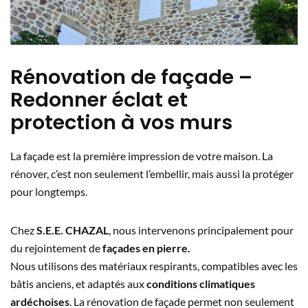
Rénovation de façade –
Redonner éclat et
protection à vos murs
La façade est la première impression de votre maison. La
rénover, c’est non seulement l’embellir, mais aussi la protéger
pour longtemps.
Chez
S.E.E. CHAZAL
, nous intervenons principalement pour
du rejointement de
façades en pierre.
Nous utilisons des matériaux respirants, compatibles avec les
bâtis anciens, et adaptés aux
conditions climatiques
ardéchoises
. La rénovation de façade permet non seulement