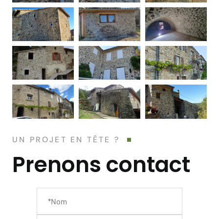
UN PROJET EN TÊTE ?
Prenons contact