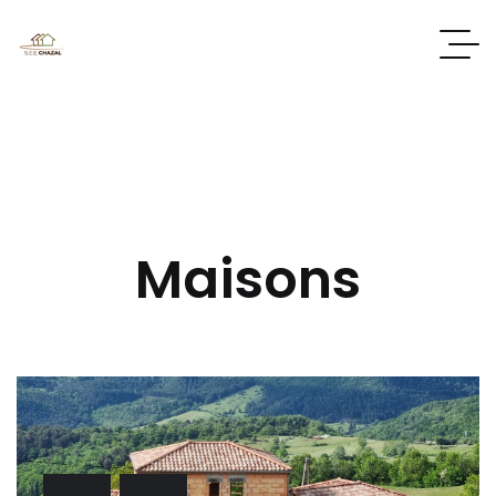
Maisons