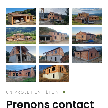
UN PROJET EN TÊTE ?
Prenons contact