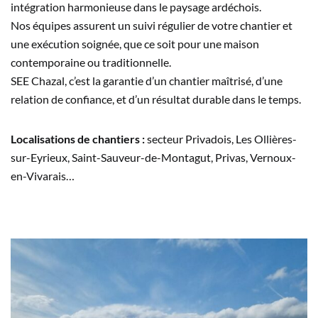
intégration harmonieuse dans le paysage ardéchois.
Nos équipes assurent un suivi régulier de votre chantier et
une exécution soignée, que ce soit pour une maison
contemporaine ou traditionnelle.
SEE Chazal, c’est la garantie d’un chantier maîtrisé, d’une
relation de confiance, et d’un résultat durable dans le temps.
Localisations de chantiers :
secteur Privadois, Les Ollières-
sur-Eyrieux, Saint-Sauveur-de-Montagut, Privas, Vernoux-
en-Vivarais…