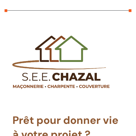
Prêt pour donner vie
à votre projet ?