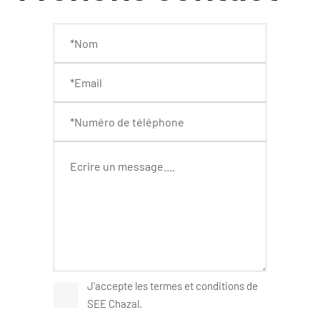
J'accepte les termes et conditions de
SEE Chazal.