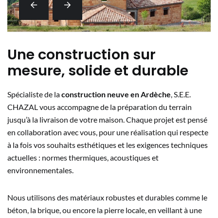
Une construction sur
mesure, solide et durable
Spécialiste de la
construction neuve en Ardèche
, S.E.E.
CHAZAL vous accompagne de la préparation du terrain
jusqu’à la livraison de votre maison. Chaque projet est pensé
en collaboration avec vous, pour une réalisation qui respecte
à la fois vos souhaits esthétiques et les exigences techniques
actuelles : normes thermiques, acoustiques et
environnementales.
Nous utilisons des matériaux robustes et durables comme le
béton, la brique, ou encore la pierre locale, en veillant à une