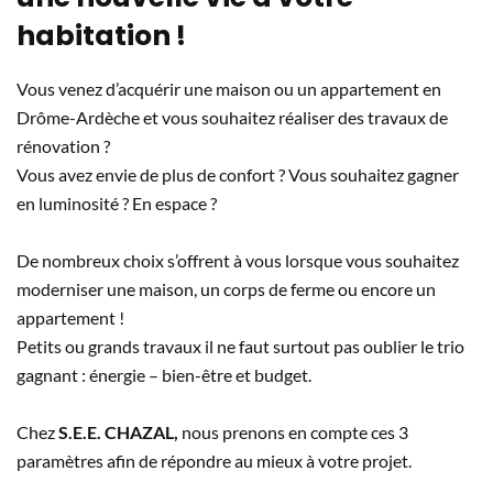
habitation !
Vous venez d’acquérir une maison ou un appartement en
Drôme-Ardèche et vous souhaitez réaliser des travaux de
rénovation ?
Vous avez envie de plus de confort ? Vous souhaitez gagner
en luminosité ? En espace ?
De nombreux choix s’offrent à vous lorsque vous souhaitez
moderniser une maison, un corps de ferme ou encore un
appartement !
Petits ou grands travaux il ne faut surtout pas oublier le trio
gagnant : énergie – bien-être et budget.
Chez
S.E.E. CHAZAL,
nous prenons en compte ces 3
paramètres afin de répondre au mieux à votre projet.