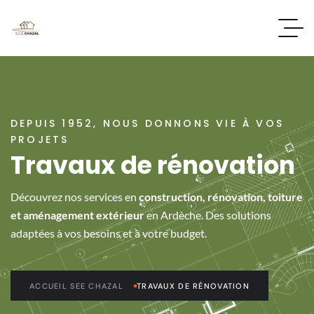
DEPUIS 1952, NOUS DONNONS VIE À VOS
PROJETS
Travaux de rénovation
Découvrez nos services en
construction, rénovation, toiture
et aménagement extérieur
en Ardèche. Des solutions
adaptées à vos besoins et à votre budget.
ACCUEIL SEE CHAZAL
TRAVAUX DE RÉNOVATION