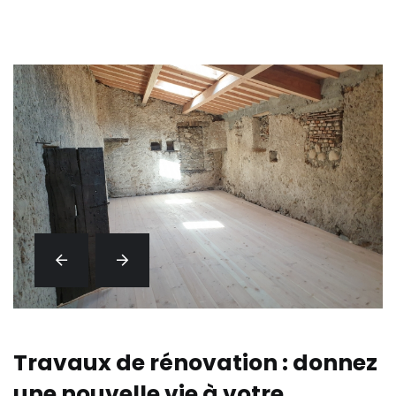
Travaux de rénovation : donnez
une nouvelle vie à votre