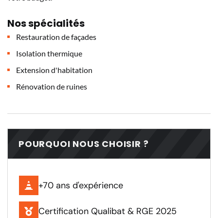
Nos spécialités
Restauration de façades
Isolation thermique
Extension d'habitation
Rénovation de ruines
POURQUOI NOUS CHOISIR ?
+70 ans d'expérience
Certification Qualibat & RGE 2025