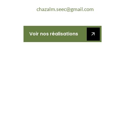
chazalm.seec@gmail.com
Voir nos réalisations