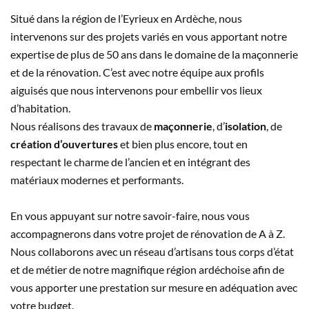
Situé dans la région de l’Eyrieux en Ardèche, nous
intervenons sur des projets variés en vous apportant notre
expertise de plus de 50 ans dans le domaine de la maçonnerie
et de la rénovation. C’est avec notre équipe aux profils
aiguisés que nous intervenons pour embellir vos lieux
d’habitation.
Nous réalisons des travaux de
maçonnerie
, d’
isolation
, de
création d’ouvertures
et bien plus encore, tout en
respectant le charme de l’ancien et en intégrant des
matériaux modernes et performants.
En vous appuyant sur notre savoir-faire, nous vous
accompagnerons dans votre projet de rénovation de A à Z.
Nous collaborons avec un réseau d’artisans tous corps d’état
et de métier de notre magnifique région ardéchoise afin de
vous apporter une prestation sur mesure en adéquation avec
votre budget.