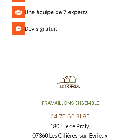
Une équipe de 7 experts
Devis gratuit
TRAVAILLONS ENSEMBLE
04 75 66 31 85
180 rue de Praly,
07360 Les Ollières-sur-Eyrieux